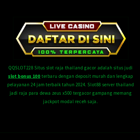
QQSLOT228 Situs slot raja thailand gacor adalah situs judi
slot bonus 100
terbaru dengan deposit murah dan lengkap
pelayanan 24 jam terbaik tahun 2024. Slot88 server thailand
jadi raja para dewa zeus x500 tergacor gampang memang
jackpot modal receh saja.